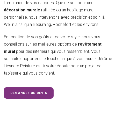
l’ambiance de vos espaces. Que ce soit pour une
décoration murale
raffinée ou un habillage mural
personnalisé, nous intervenons avec précision et soin, à
Wellin ainsi qu’à Beauraing, Rochefort et les environs.
En fonction de vos goûts et de votre style, nous vous
conseillons sur les meilleures options de
revêtement
mural
pour des intérieurs qui vous ressemblent. Vous
souhaitez apporter une touche unique à vos murs ? Jérôme
Liesnard Peinture est à votre écoute pour un projet de
tapisserie qui vous convient.
DEMANDEZ UN DEVIS