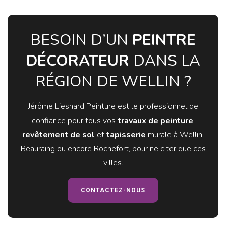
BESOIN D’UN
PEINTRE
DÉCORATEUR
DANS LA
RÉGION DE WELLIN ?
Jérôme Liesnard Peinture est le professionnel de
confiance pour tous vos
travaux de peinture
,
revêtement de sol
et
tapisserie
murale à Wellin,
Beauraing ou encore Rochefort, pour ne citer que ces
villes.
CONTACTEZ-NOUS