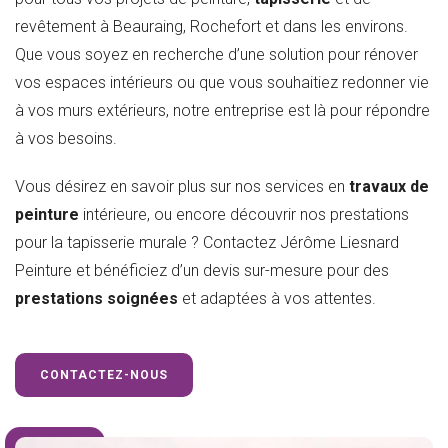
revêtement à Beauraing, Rochefort et dans les environs.
Que vous soyez en recherche d’une solution pour rénover
vos espaces intérieurs ou que vous souhaitiez redonner vie
à vos murs extérieurs, notre entreprise est là pour répondre
à vos besoins.
Vous désirez en savoir plus sur nos services en
travaux de
peinture
intérieure, ou encore découvrir nos prestations
pour la tapisserie murale ? Contactez Jérôme Liesnard
Peinture et bénéficiez d’un devis sur-mesure pour des
prestations soignées
et adaptées à vos attentes.
CONTACTEZ-NOUS