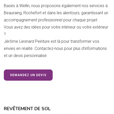
Basés à Wellin, nous proposons également nos services à
Beauraing, Rochefort et dans les alentours, garantissant un
accompagnement professionnel pour chaque projet.
Vous avez des idées pour votre intérieur ou votre extérieur
?
Jérôme Liesnard Peinture est là pour transformer vos
envies en réalité. Contactez-nous pour plus d’informations
et un devis personnalisé.
DEMANDEZ UN DEVIS
REVÊTEMENT DE SOL