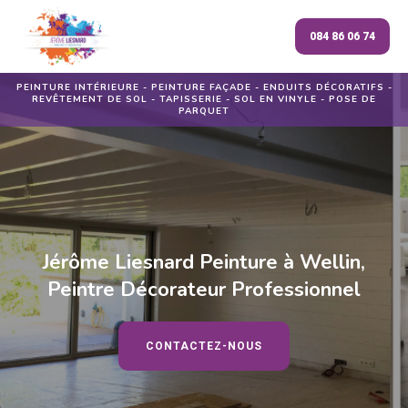
084 86 06 74
PEINTURE INTÉRIEURE - PEINTURE FAÇADE - ENDUITS DÉCORATIFS -
REVÊTEMENT DE SOL - TAPISSERIE - SOL EN VINYLE - POSE DE
PARQUET
Jérôme Liesnard Peinture à Wellin,
Peintre Décorateur Professionnel
CONTACTEZ-NOUS