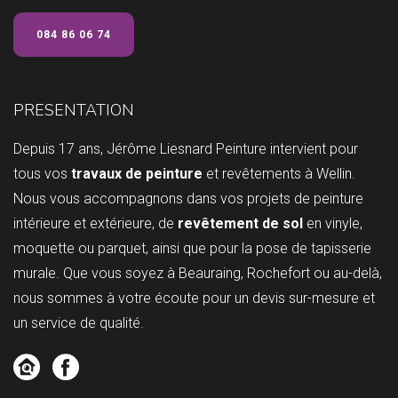
084 86 06 74
PRESENTATION
Depuis 17 ans, Jérôme Liesnard Peinture intervient pour
tous vos
travaux de peinture
et revêtements à Wellin.
Nous vous accompagnons dans vos projets de peinture
intérieure et extérieure, de
revêtement de sol
en vinyle,
moquette ou parquet, ainsi que pour la pose de tapisserie
murale. Que vous soyez à Beauraing, Rochefort ou au-delà,
nous sommes à votre écoute pour un devis sur-mesure et
un service de qualité.