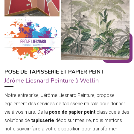
POSE DE TAPISSERIE ET PAPIER PEINT
Jérôme Liesnard Peinture à Wellin
Notre entreprise, Jérôme Liesnard Peinture, propose
également des services de tapisserie murale pour donner
vie à vos murs. De la
pose de papier peint
classique à des
solutions de
tapisserie
déco sur mesure, nous mettons
notre savoir-faire à votre disposition pour transformer