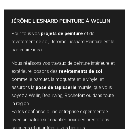
JÉRÔME LIESNARD PEINTURE À WELLIN
Pour tous vos
projets de peinture
et de
revêtement de sol, Jérôme Liesnard Peinture est le
partenaire idéal.
Nous réalisons vos travaux de peinture intérieure et
extérieure, posons des
revêtements de sol
comme le parquet, la moquette et le vinyle, et
assurons la
pose de tapisserie
murale, que vous
soyez à Wellin, Beauraing, Rochefort ou dans toute
la région.
Faites confiance à une entreprise expérimentée
avec un patron sur chantier pour des prestations
soignées et adaptées à vos besoins.