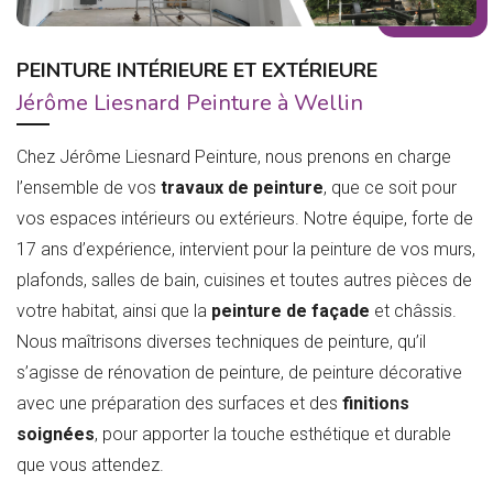
PEINTURE INTÉRIEURE ET EXTÉRIEURE
Jérôme Liesnard Peinture à Wellin
Chez Jérôme Liesnard Peinture, nous prenons en charge
l’ensemble de vos
travaux de peinture
, que ce soit pour
vos espaces intérieurs ou extérieurs. Notre équipe, forte de
17 ans d’expérience, intervient pour la peinture de vos murs,
plafonds, salles de bain, cuisines et toutes autres pièces de
votre habitat, ainsi que la
peinture de façade
et châssis.
Nous maîtrisons diverses techniques de peinture, qu’il
s’agisse de rénovation de peinture, de peinture décorative
avec une préparation des surfaces et des
finitions
soignées
, pour apporter la touche esthétique et durable
que vous attendez.