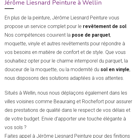
Jérôme Liesnard Peinture à Wellin
En plus de la peinture, Jérôme Liesnard Peinture vous
propose un service complet pour le
revêtement de sol
.
Nos compétences couvrent la
pose de parquet
,
moquette, vinyle et autres revêtements pour répondre à
vos besoins en matière de confort et de style. Que vous
souhaitiez opter pour le charme intemporel du parquet, la
douceur de la moquette, ou la modernité du
sol en vinyle
,
nous disposons des solutions adaptées à vos attentes.
Situés à Wellin, nous nous déplaçons également dans les
villes voisines comme Beauraing et Rochefort pour assurer
des prestations de qualité dans le respect de vos délais et
de votre budget. Envie d’apporter une touche élégante à
vos sols ?
Faites appel à Jérôme Liesnard Peinture pour des finitions