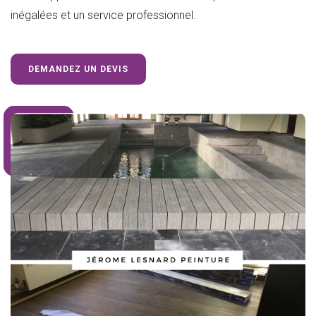
inégalées et un service professionnel.
DEMANDEZ UN DEVIS